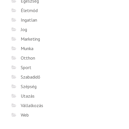
Egészség
Életmód
Ingatlan
Jog
Marketing
Munka
Otthon
Sport
Szabadidő
Szépség
Utazás
Vállalkozás
Web