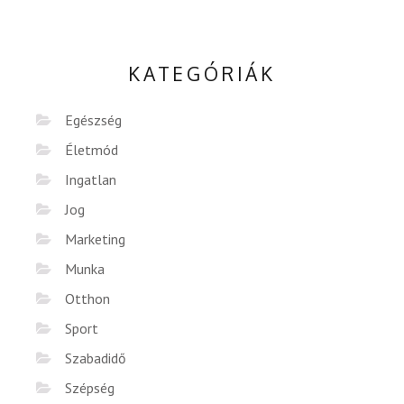
KATEGÓRIÁK
Egészség
Életmód
Ingatlan
Jog
Marketing
Munka
Otthon
Sport
Szabadidő
Szépség