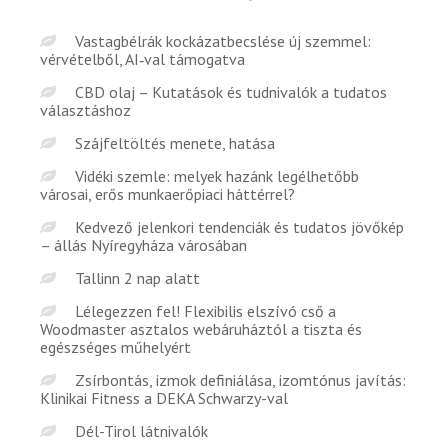
Vastagbélrák kockázatbecslése új szemmel:
vérvételből, AI‑val támogatva
CBD olaj – Kutatások és tudnivalók a tudatos
választáshoz
Szájfeltöltés menete, hatása
Vidéki szemle: melyek hazánk legélhetőbb
városai, erős munkaerőpiaci háttérrel?
Kedvező jelenkori tendenciák és tudatos jövőkép
– állás Nyíregyháza városában
Tallinn 2 nap alatt
Lélegezzen fel! Flexibilis elszívó cső a
Woodmaster asztalos webáruháztól a tiszta és
egészséges műhelyért
Zsírbontás, izmok definiálása, izomtónus javítás:
Klinikai Fitness a DEKA Schwarzy-val
Dél-Tirol látnivalók