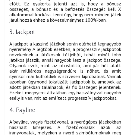
előtt. Ez gyakorta jelenti azt is, hogy a bónusz
összegét, a bónusz és a befizetés összegét kell X
alkalommal kockára tenni úgy, hogy nem minden játék
járul hozzá ehhez a követelményhez 100%-ban.
3. Jackpot
A jackpot a kaszinó játékok során elérhető legnagyobb
nyeremény. A legtöbb esetben, a progresszív jackpotok
növekednek a játékosok tétjeiből, tehát minél több
játékos játszik, annál nagyobb lesz a jackpot összege.
Olyanok ezek, mint az ötöslottó, ami pár hét alatt
akár milliárdos nagyságrendűre is nőhet, és amit
ilyenkor már külföldiek is szívesen kipróbálnak. Vannak
azonban úgymond lokalizált jackpotok is, amelyek az
adott játékban találhatók, és fix összeget jelentenek.
Ezeket megnyerni általában egy hajszálnyival nagyobb
esély is van, mit az említett progresszív jackpotokat.
4. Payline
A ‘payline’, vagyis fizetővonal, a nyerőgépes játékokban
használt kifejezés. A fizetővonalak azok az
irányvonalak, melyeken a nyerő szimbólumoknak meg