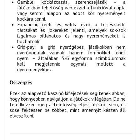
Gamble: kockáztatás, szerencsejáték – a
játékokban lehetőség van ezzel a funkcióval dupla
vagy semmi alapon az adott kör nyereményeit
kockára tenni.
Expanding reels és wilds: ezek a terjeszkedő
tárcsákat és jokereket jelenti, amelyek sok-sok
izgalmas pillanatos és nagy nyereményeket is
hozhatnak.
Grid-pay: a grid nyerőgépes játékokban nem
nyerővonalak vannak, hanem tömbökkel lehet
nyerni – általában 5-6 egyforma szimbólumnak
kell megjelennie egymás mellett a
nyereményekhez.
Összegzés
Ezek az alapvető kaszinó kifejezések segítenek abban,
hogy könnyebben navigáljon a játékok világában. De ne
feledkezzen meg a felelősségteljes játékról sem, és
sose fektessen be többet, mint amennyit készen áll
elveszíteni.