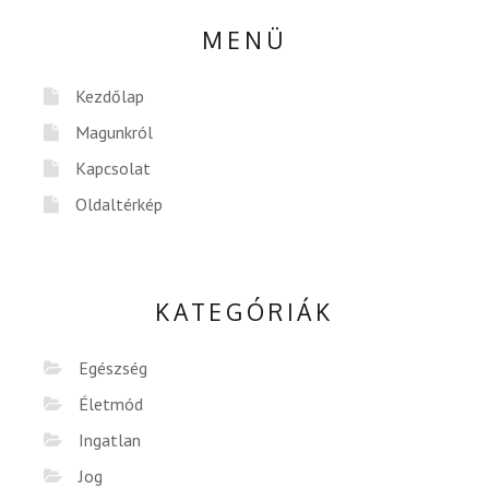
MENÜ
Kezdőlap
Magunkról
Kapcsolat
Oldaltérkép
KATEGÓRIÁK
Egészség
Életmód
Ingatlan
Jog